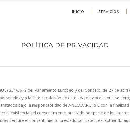
INICIO
SERVICIOS
POLÍTICA DE PRIVACIDAD
UE) 2016/679 del Parlamento Europeo y del Consejo, de 27 de abril d
 personales y a la libre circulación de estos datos y por el que se de
án tratados bajo la responsabilidad de ANCODARQ, S.L con la finalidad
en la existencia del consentimiento prestado por parte de los interes
tras perdure el consentimiento prestado por usted, exceptuando aqu