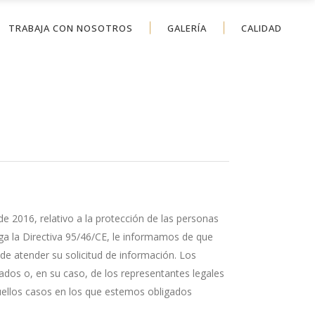
TRABAJA CON NOSOTROS
GALERÍA
CALIDAD
e 2016, relativo a la protección de las personas
roga la Directiva 95/46/CE, le informamos de que
 de atender su solicitud de información. Los
ados o, en su caso, de los representantes legales
ellos casos en los que estemos obligados