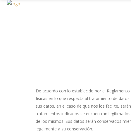
De acuerdo con lo establecido por el Reglamento (
físicas en lo que respecta al tratamiento de datos
sus datos, en el caso de que nos los facilite, ser
tratamientos indicados se encuentran legitimados 
de los mismos. Sus datos serán conservados mien
legalmente a su conservación.